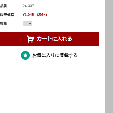
品番
24-337
販売価格
¥1,045 （税込）
数量
お気に入りに登録する