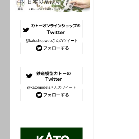
@katoshopwebさんのツイート
@katomodelsさんのツイート