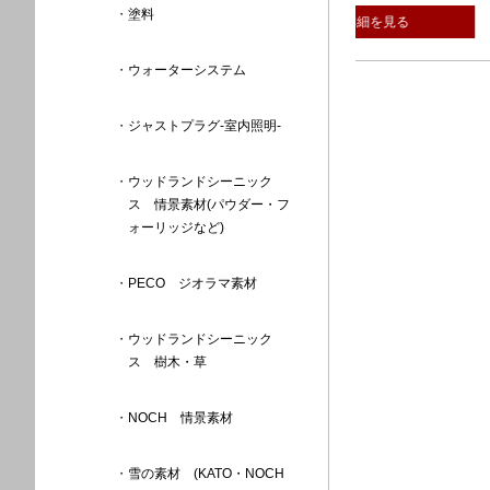
塗料
詳細を見る
詳細
ウォーターシステム
ジャストプラグ-室内照明-
ウッドランドシーニック
ス 情景素材(パウダー・フ
ォーリッジなど)
PECO ジオラマ素材
ウッドランドシーニック
ス 樹木・草
NOCH 情景素材
雪の素材 (KATO・NOCH