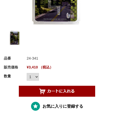
品番
24-341
販売価格
¥3,410 （税込）
数量
お気に入りに登録する