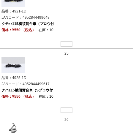
品番：4921-1D
JANコード：4952844499648
クモハ115横須賀台車（プロウ付
価格：¥550 （税込）
在庫：10
25
品番：4925-1D
JANコード：4952844499617
クハ115横須賀台車（Sプロウ付
価格：¥550 （税込）
在庫：10
26