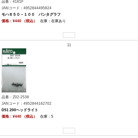
品番：4181F
JANコード：4952844495824
モハ６５０－１００ パンタグラフ
価格：¥440 （税込）
在庫：在庫あり
11
品番：Z02-2538
JANコード：4952844162702
D51 200ヘッドライト
価格：¥440 （税込）
在庫：5