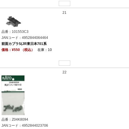
21
品番：101553C3
JANコード：4952844064464
前面カプラS(JR東日本701系
価格：¥550 （税込）
在庫：10
22
品番：Z04K8094
JANコード：4952844023706