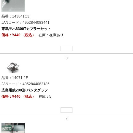
品番：143841C3
JANコード：4952844083441
東武モハ8300Tカプラーセット
価格：¥440 （税込）
在庫：在庫あり
3
品番：14071-1F
JANコード：4952844082185
広島電鉄200形 パンタグラフ
価格：¥440 （税込）
在庫：5
4