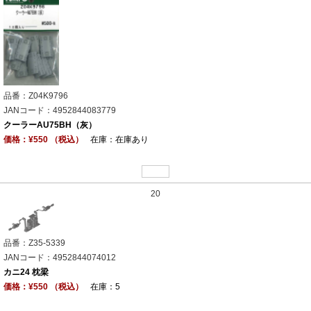
品番：Z04K9796
JANコード：4952844083779
クーラーAU75BH（灰）
価格：¥550 （税込）
在庫：在庫あり
20
品番：Z35-5339
JANコード：4952844074012
カニ24 枕梁
価格：¥550 （税込）
在庫：5