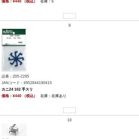
価格：¥440 （税込）
在庫：5
9
品番：Z05-2295
JANコード：4952844190415
カニ24 102 手スリ
価格：¥440 （税込）
在庫：在庫あり
10