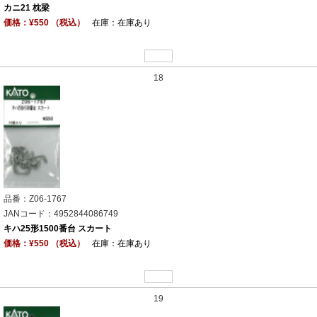
カニ21 枕梁
価格：¥550 （税込）
在庫：在庫あり
18
品番：Z06-1767
JANコード：4952844086749
キハ25形1500番台 スカート
価格：¥550 （税込）
在庫：在庫あり
19