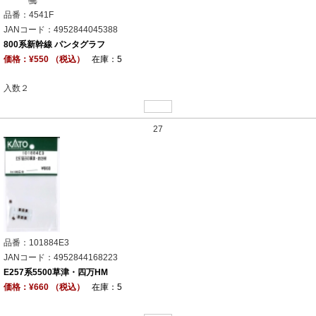
品番：4541F
JANコード：4952844045388
800系新幹線 パンタグラフ
価格：¥550 （税込）
在庫：5
入数２
27
品番：101884E3
JANコード：4952844168223
E257系5500草津・四万HM
価格：¥660 （税込）
在庫：5