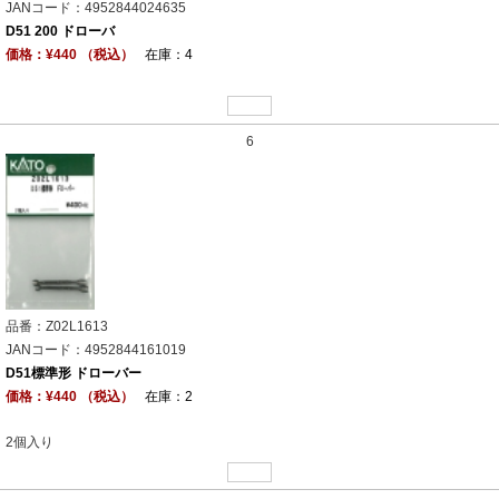
JANコード：4952844024635
D51 200 ドローバ
価格：¥440 （税込）
在庫：4
6
品番：Z02L1613
JANコード：4952844161019
D51標準形 ドローバー
価格：¥440 （税込）
在庫：2
2個入り