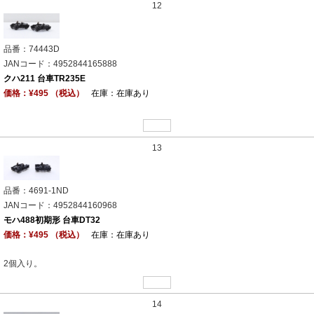
12
品番：74443D
JANコード：4952844165888
クハ211 台車TR235E
価格：¥495 （税込）
在庫：在庫あり
13
品番：4691-1ND
JANコード：4952844160968
モハ488初期形 台車DT32
価格：¥495 （税込）
在庫：在庫あり
2個入り。
14