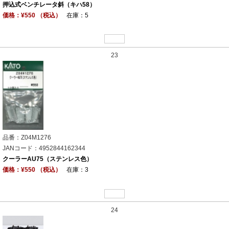
押込式ベンチレータ斜（キハ58）
価格：¥550 （税込）
在庫：5
23
品番：Z04M1276
JANコード：4952844162344
クーラーAU75（ステンレス色）
価格：¥550 （税込）
在庫：3
24