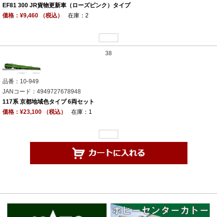
EF81 300 JR貨物更新車（ローズピンク）タイプ
価格：¥9,460 （税込）
在庫：2
38
品番：10-949
JANコード：4949727678948
117系 京都地域色タイプ 6両セット
価格：¥23,100 （税込）
在庫：1