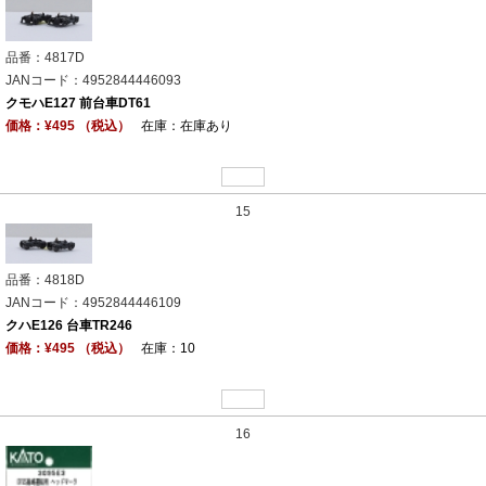
品番：4817D
JANコード：4952844446093
クモハE127 前台車DT61
価格：¥495 （税込）
在庫：在庫あり
15
品番：4818D
JANコード：4952844446109
クハE126 台車TR246
価格：¥495 （税込）
在庫：10
16