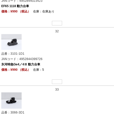
JANコード：4952844023423
EF65 1118 動力台車
価格：¥990 （税込）
在庫：在庫あり
32
品番：3101-1D1
JANコード：4952844399726
氷河特急Ge4／4Ⅲ 動力台車
価格：¥990 （税込）
在庫：5
33
品番：3066-3D1