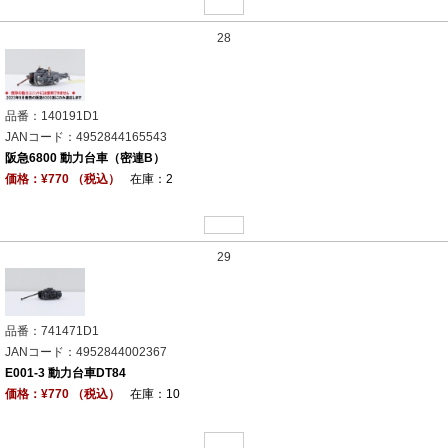
28
品番：140191D1
JANコード：4952844165543
阪急6800 動力台車（密連B）
価格：¥770 （税込）
在庫：2
29
品番：741471D1
JANコード：4952844002367
E001-3 動力台車DT84
価格：¥770 （税込）
在庫：10