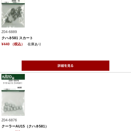
Z04-6889
クハネ581 スカート
¥440 （税込）
在庫あり
Z04-6876
クーラーAU15（クハネ581）