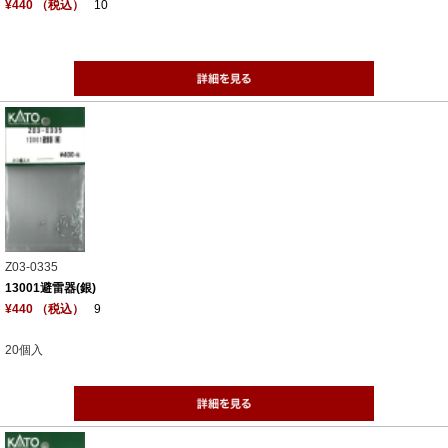
¥440 （税込）
10
Z03-0335
13001避雷器(銀)
¥440 （税込）
9
20個入