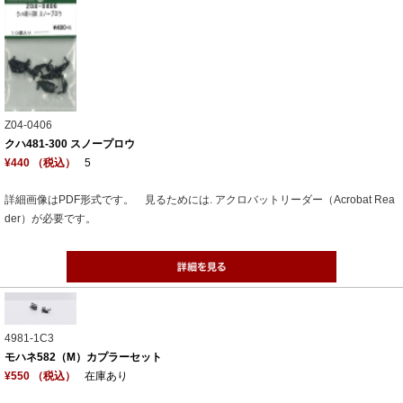
Z04-0406
クハ481-300 スノープロウ
¥440 （税込）
5
詳細画像はPDF形式です。 見るためには. アクロバットリーダー（Acrobat Rea
der）が必要です。
4981-1C3
モハネ582（M）カプラーセット
¥550 （税込）
在庫あり