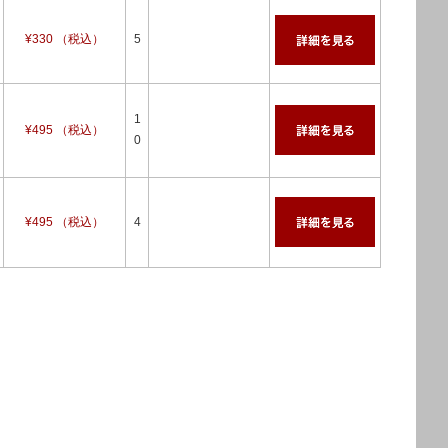
¥330 （税込）
5
1
¥495 （税込）
0
¥495 （税込）
4