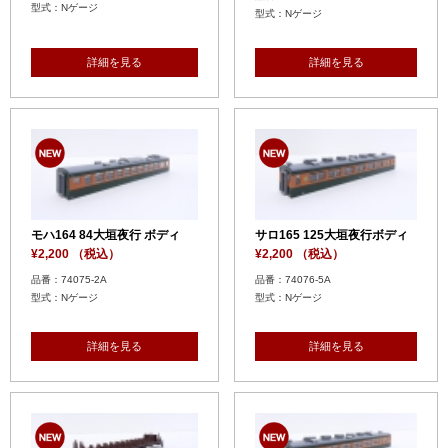
型式：Nゲージ
型式：Nゲージ
詳細を見る
詳細を見る
モハ164 84大垣夜行 ボディ
サロ165 125大垣夜行ボディ
¥2,200 （税込）
¥2,200 （税込）
品番：74075-2A
品番：74076-5A
型式：Nゲージ
型式：Nゲージ
詳細を見る
詳細を見る