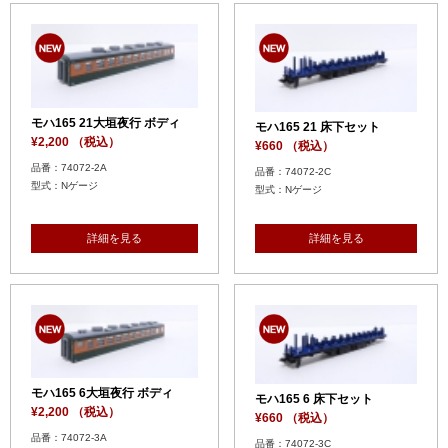
モハ165 21大垣夜行 ボディ
モハ165 21 床下セット
¥2,200 （税込）
¥660 （税込）
品番：74072-2A
品番：74072-2C
型式：Nゲージ
型式：Nゲージ
詳細を見る
詳細を見る
モハ165 6大垣夜行 ボディ
モハ165 6 床下セット
¥2,200 （税込）
¥660 （税込）
品番：74072-3A
品番：74072-3C