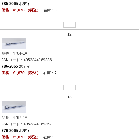
785-2065 ボディ
価格：¥1,870 （税込）
在庫：3
12
品番：4764-1A
JANコード：4952844169336
786-2065 ボディ
価格：¥1,870 （税込）
在庫：2
13
品番：4767-1A
JANコード：4952844169367
776-2065 ボディ
価格：¥1,870 （税込）
在庫：1