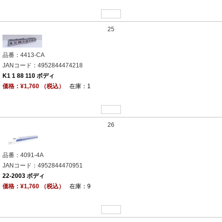
25
品番：4413-CA
JANコード：4952844474218
K1 1 88 110 ボディ
価格：¥1,760 （税込）
在庫：1
26
品番：4091-4A
JANコード：4952844470951
22-2003 ボディ
価格：¥1,760 （税込）
在庫：9