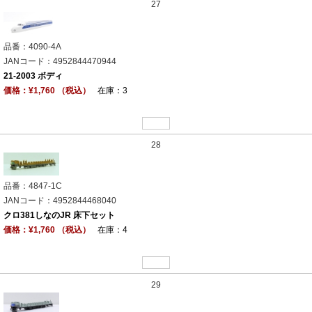
27
品番：4090-4A
JANコード：4952844470944
21-2003 ボディ
価格：¥1,760 （税込）
在庫：3
28
品番：4847-1C
JANコード：4952844468040
クロ381しなのJR 床下セット
価格：¥1,760 （税込）
在庫：4
29