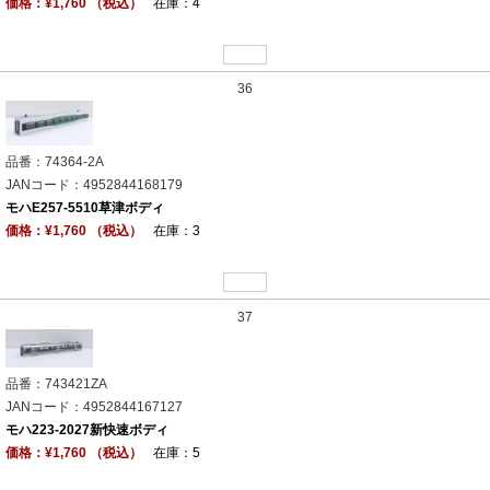
価格：¥1,760 （税込）
在庫：4
36
品番：74364-2A
JANコード：4952844168179
モハE257-5510草津ボディ
価格：¥1,760 （税込）
在庫：3
37
品番：743421ZA
JANコード：4952844167127
モハ223-2027新快速ボディ
価格：¥1,760 （税込）
在庫：5