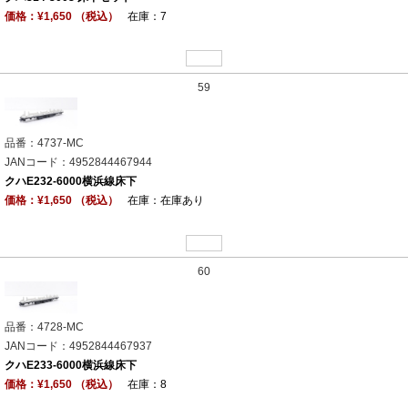
価格：¥1,650 （税込）
在庫：7
59
品番：4737-MC
JANコード：4952844467944
クハE232-6000横浜線床下
価格：¥1,650 （税込）
在庫：在庫あり
60
品番：4728-MC
JANコード：4952844467937
クハE233-6000横浜線床下
価格：¥1,650 （税込）
在庫：8