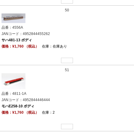
50
品番：4556A
JANコード：4952844455262
サハ481-13 ボディ
価格：¥1,760 （税込）
在庫：在庫あり
51
品番：4811-1A
JANコード：4952844446444
モハE258-10 ボディ
価格：¥1,760 （税込）
在庫：2