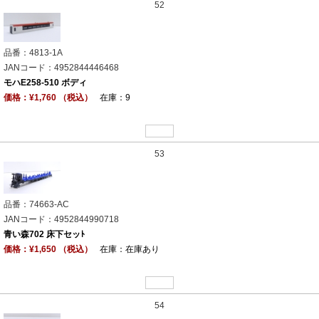
52
品番：4813-1A
JANコード：4952844446468
モハE258-510 ボディ
価格：¥1,760 （税込）
在庫：9
53
品番：74663-AC
JANコード：4952844990718
青い森702 床下セッﾄ
価格：¥1,650 （税込）
在庫：在庫あり
54