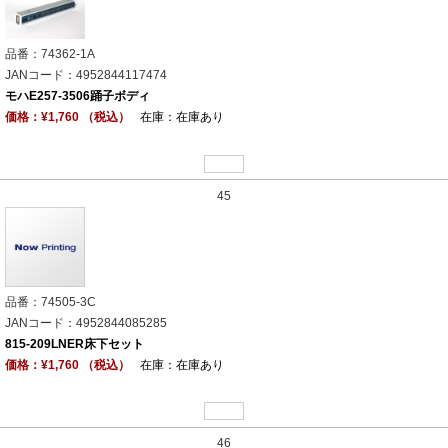
品番：74362-1A
JANコード：4952844117474
モハE257-3506踊子ボディ
価格：¥1,760 （税込）
在庫：在庫あり
45
品番：74505-3C
JANコード：4952844085285
815-209LNER床下セット
価格：¥1,760 （税込）
在庫：在庫あり
46