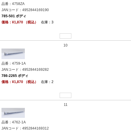
品番：4758ZA
JANコード：4952844169190
785-501 ボディ
価格：¥1,870 （税込）
在庫：3
10
品番：4759-1A
JANコード：4952844169282
786-2265 ボディ
価格：¥1,870 （税込）
在庫：2
11
品番：4762-1A
JANコード：4952844169312