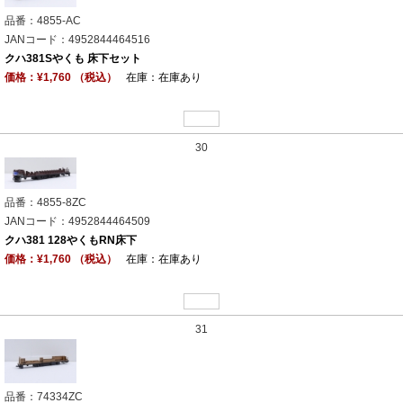
品番：4855-AC
JANコード：4952844464516
クハ381Sやくも 床下セット
価格：¥1,760 （税込）
在庫：在庫あり
30
品番：4855-8ZC
JANコード：4952844464509
クハ381 128やくもRN床下
価格：¥1,760 （税込）
在庫：在庫あり
31
品番：74334ZC