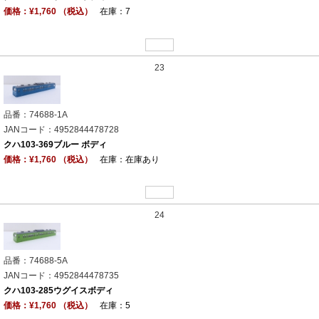
価格：¥1,760 （税込）
在庫：7
23
品番：74688-1A
JANコード：4952844478728
クハ103-369ブルー ボディ
価格：¥1,760 （税込）
在庫：在庫あり
24
品番：74688-5A
JANコード：4952844478735
クハ103-285ウグイスボディ
価格：¥1,760 （税込）
在庫：5