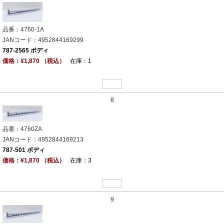
品番：4760-1A
JANコード：4952844169299
787-2565 ボディ
価格：¥1,870 （税込）
在庫：1
8
品番：4760ZA
JANコード：4952844169213
787-501 ボディ
価格：¥1,870 （税込）
在庫：3
9