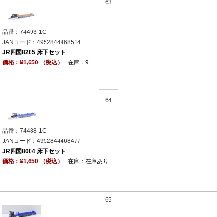
63
品番：74493-1C
JANコード：4952844468514
JR四国8205 床下セット
価格：¥1,650 （税込）
在庫：9
64
品番：74488-1C
JANコード：4952844468477
JR四国8004 床下セット
価格：¥1,650 （税込）
在庫：在庫あり
65