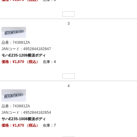
3
品番：743881ZA
JANコード：4952844182847
モハE235-1208横須ボディ
価格：¥1,870 （税込）
在庫：4
4
品番：743891ZA
JANコード：4952844182854
サハE235-1008横須ボディ
価格：¥1,870 （税込）
在庫：7