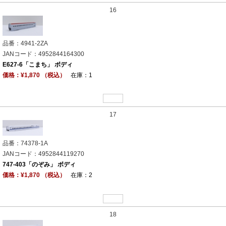
16
品番：4941-2ZA
JANコード：4952844164300
E627-6「こまち」 ボディ
価格：¥1,870 （税込）
在庫：1
17
品番：74378-1A
JANコード：4952844119270
747-403「のぞみ」 ボディ
価格：¥1,870 （税込）
在庫：2
18