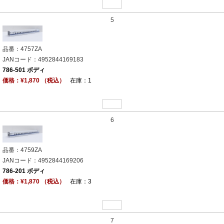
5
品番：4757ZA
JANコード：4952844169183
786-501 ボディ
価格：¥1,870 （税込）
在庫：1
6
品番：4759ZA
JANコード：4952844169206
786-201 ボディ
価格：¥1,870 （税込）
在庫：3
7