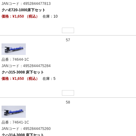
JANコード：4952844477813
クハE720-1000床下セット
価格：¥1,650 （税込）
在庫：10
57
品番：74644-1C
JANコード：4952844475284
クハ315-3008 床下セット
価格：¥1,650 （税込）
在庫：5
58
品番：74641-1C
JANコード：4952844475260
クハ314-3008 床下セット