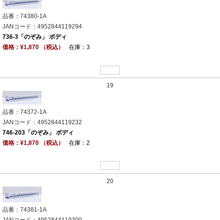
品番：74380-1A
JANコード：4952844119294
736-3「のぞみ」 ボディ
価格：¥1,870 （税込）
在庫：3
19
品番：74372-1A
JANコード：4952844119232
746-203「のぞみ」 ボディ
価格：¥1,870 （税込）
在庫：2
20
品番：74381-1A
JANコード：4952844119300