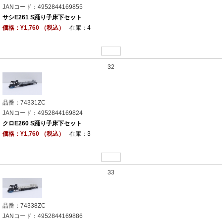
JANコード：4952844169855
サシE261 S踊り子床下セット
価格：¥1,760 （税込）
在庫：4
32
品番：74331ZC
JANコード：4952844169824
クロE260 S踊り子床下セット
価格：¥1,760 （税込）
在庫：3
33
品番：74338ZC
JANコード：4952844169886