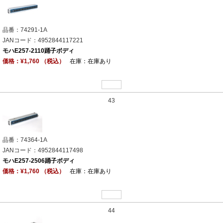
品番：74291-1A
JANコード：4952844117221
モハE257-2110踊子ボディ
価格：¥1,760 （税込）
在庫：在庫あり
43
品番：74364-1A
JANコード：4952844117498
モハE257-2506踊子ボディ
価格：¥1,760 （税込）
在庫：在庫あり
44