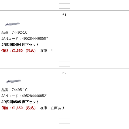
61
品番：74492-1C
JANコード：4952844468507
JR四国8404 床下セット
価格：¥1,650 （税込）
在庫：4
62
品番：74495-1C
JANコード：4952844468521
JR四国8505 床下セット
価格：¥1,650 （税込）
在庫：在庫あり