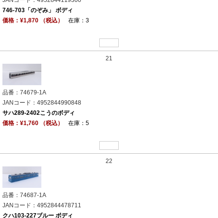
746-703「のぞみ」 ボディ
価格：¥1,870 （税込）
在庫：3
21
品番：74679-1A
JANコード：4952844990848
サハ289-2402こうのボディ
価格：¥1,760 （税込）
在庫：5
22
品番：74687-1A
JANコード：4952844478711
クハ103-227ブルー ボディ