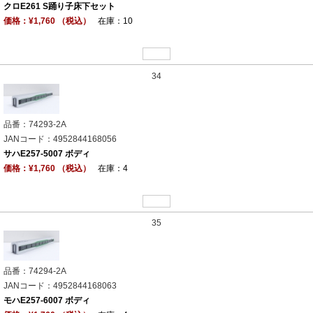
クロE261 S踊り子床下セット
価格：¥1,760 （税込）
在庫：10
34
品番：74293-2A
JANコード：4952844168056
サハE257-5007 ボディ
価格：¥1,760 （税込）
在庫：4
35
品番：74294-2A
JANコード：4952844168063
モハE257-6007 ボディ