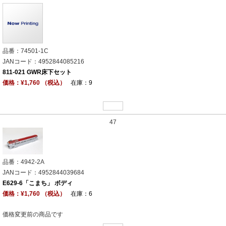
品番：74501-1C
JANコード：4952844085216
811-021 GWR床下セット
価格：¥1,760 （税込）
在庫：9
47
品番：4942-2A
JANコード：4952844039684
E629-6「こまち」 ボディ
価格：¥1,760 （税込）
在庫：6
価格変更前の商品です