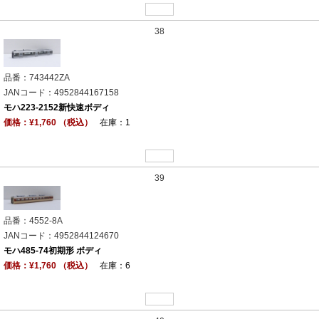
38
品番：743442ZA
JANコード：4952844167158
モハ223-2152新快速ボディ
価格：¥1,760 （税込）
在庫：1
39
品番：4552-8A
JANコード：4952844124670
モハ485-74初期形 ボディ
価格：¥1,760 （税込）
在庫：6