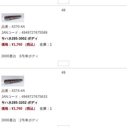
48
品番：4370-4A
JANコード：4949727675589
サハネ285-3002 ボディ
価格：¥1,760 （税込）
在庫：1
3000番台 6号車ボディ
49
品番：4374-4A
JANコード：4949727675633
サハネ285-3202 ボディ
価格：¥1,760 （税込）
在庫：1
3000番台 2号車ボディ