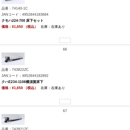
品番：74140-1C
JANコード：4952844183684
クモハ224-700 床下セット
価格：¥1,650 （税込）
在庫：在庫あり
66
品番：743822ZC
JANコード：4952844182892
クハE234-1108横須賀床下
価格：¥1,650 （税込）
在庫：在庫あり
67
品番：743921ZC