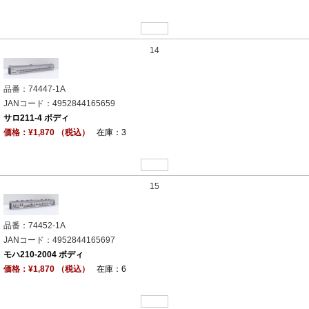
14
品番：74447-1A
JANコード：4952844165659
サロ211-4 ボディ
価格：¥1,870 （税込）
在庫：3
15
品番：74452-1A
JANコード：4952844165697
モハ210-2004 ボディ
価格：¥1,870 （税込）
在庫：6