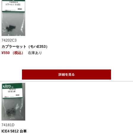
74202C3
カプラーセット（モハE353）
¥550 （税込）
在庫あり
74181D
ICE4 5812 台車