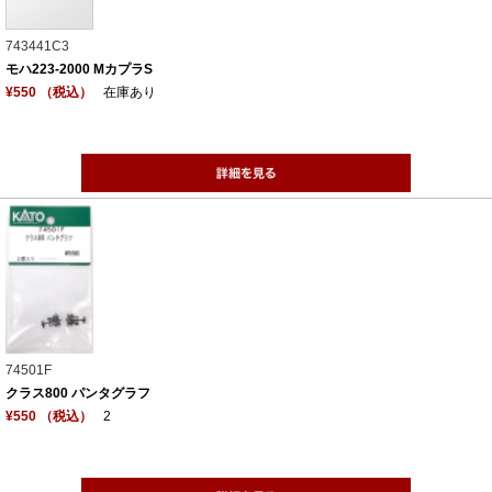
743441C3
モハ223-2000 MカプラS
¥550 （税込）
在庫あり
74501F
クラス800 パンタグラフ
¥550 （税込）
2