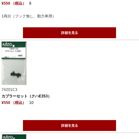
¥550 （税込）
8
1両分（フック無し、動力車用）
74201C3
カプラーセット（クハE353）
¥550 （税込）
10