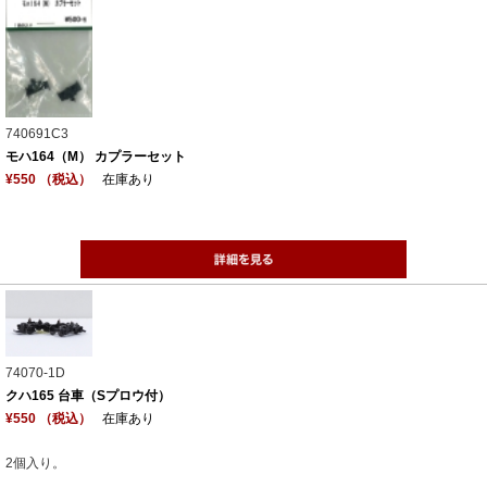
740691C3
モハ164（M） カプラーセット
¥550 （税込）
在庫あり
74070-1D
クハ165 台車（Sプロウ付）
¥550 （税込）
在庫あり
2個入り。