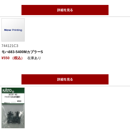
744121C3
モハ683-5400MカプラーS
¥550 （税込）
在庫あり