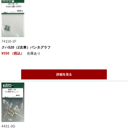
74116-1F
クハ520（2次車）パンタグラフ
¥550 （税込）
在庫あり
4431-3G