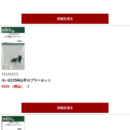
741541C3
モハE235M山手カプラーセット
¥550 （税込）
5