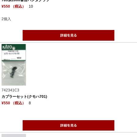
¥550 （税込）
10
2個入
742341C3
カプラーセット(クモハ701)
¥550 （税込）
8