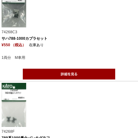
74268C3
サハ788-1000カプラセット
¥550 （税込）
在庫あり
1両分 M車用
74268F
789系1000番台パンタグラフ