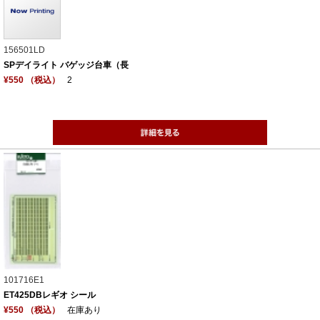
156501LD
SPデイライト バゲッジ台車（長
¥550 （税込）
2
101716E1
ET425DBレギオ シール
¥550 （税込）
在庫あり