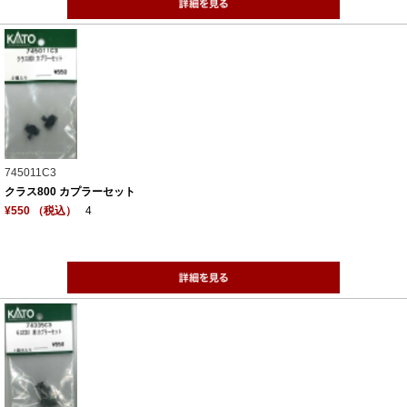
745011C3
クラス800 カプラーセット
¥550 （税込）
4