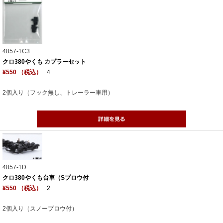
4857-1C3
クロ380やくも カプラーセット
¥550 （税込）
4
2個入り（フック無し、トレーラー車用）
4857-1D
クロ380やくも台車（Sプロウ付
¥550 （税込）
2
2個入り（スノープロウ付）