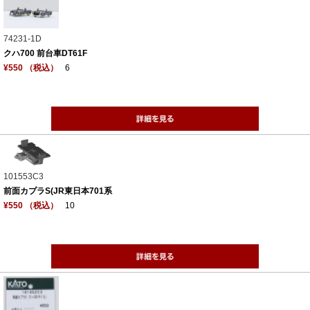
74231-1D
クハ700 前台車DT61F
¥550 （税込）
6
101553C3
前面カプラS(JR東日本701系
¥550 （税込）
10