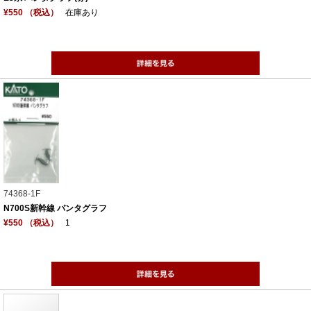
¥550 （税込）
在庫あり
74368-1F
N700S新幹線 パンタグラフ
¥550 （税込）
1