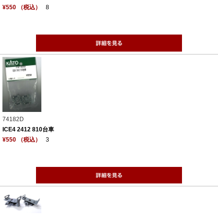
¥550 （税込）
8
74182D
ICE4 2412 810台車
¥550 （税込）
3