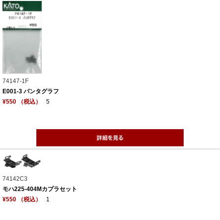
74147-1F
E001-3 パンタグラフ
¥550 （税込）
5
74142C3
モハ225-404Mカプラセット
¥550 （税込）
1