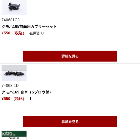
740681C3
クモハ165前面用カプラーセット
¥550 （税込）
在庫あり
74068-1D
クモハ165 台車（Sプロウ付）
¥550 （税込）
1