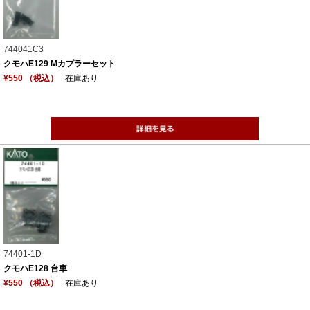
744041C3
クモハE129 Mカプラーセット
¥550 （税込）
在庫あり
74401-1D
クモハE128 台車
¥550 （税込）
在庫あり