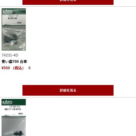
74231-4D
青い森700 台車
¥550 （税込）
6