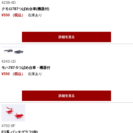
4238-4D
クモロ787つばめ台車(機器付)
¥550 （税込）
在庫あり
4243-1D
モハ787-5つばめ台車・機器付
¥550 （税込）
在庫あり
4702-9F
E3系 パンタグラフ(赤)