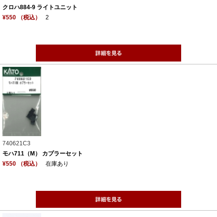
クロハ884-9 ライトユニット
¥550 （税込）
2
740621C3
モハ711（M） カプラーセット
¥550 （税込）
在庫あり