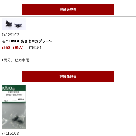
741291C3
モハ189GUあさまMカプラーS
¥550 （税込）
在庫あり
1両分。動力車用
741151C3