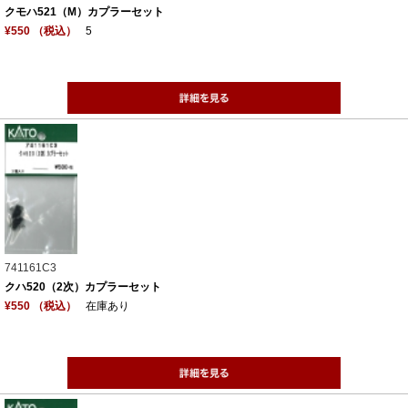
クモハ521（M）カプラーセット
¥550 （税込）
5
741161C3
クハ520（2次）カプラーセット
¥550 （税込）
在庫あり