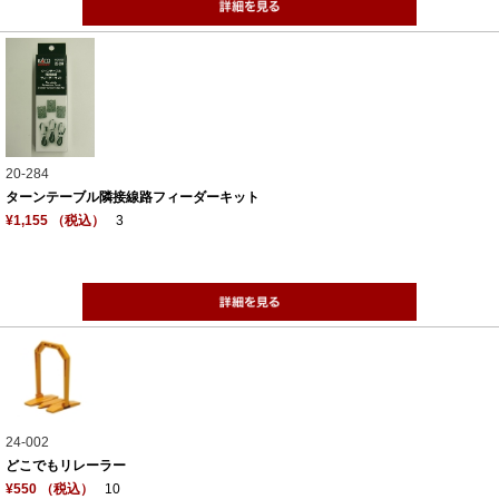
20-284
ターンテーブル隣接線路フィーダーキット
¥1,155 （税込）
3
24-002
どこでもリレーラー
¥550 （税込）
10