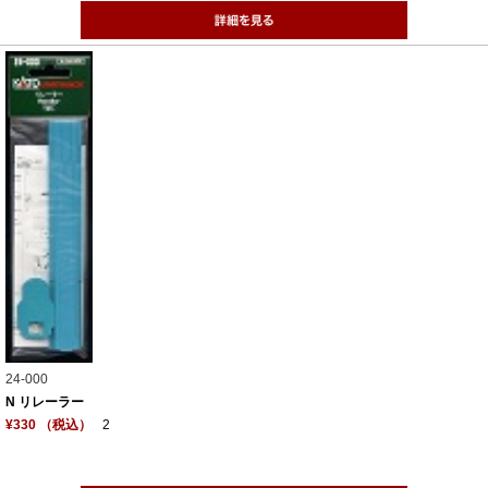
24-000
N リレーラー
¥330 （税込）
2