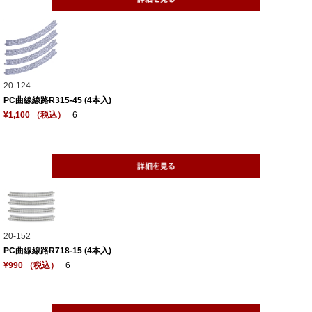
20-124
PC曲線線路R315-45 (4本入)
¥1,100 （税込）
6
20-152
PC曲線線路R718-15 (4本入)
¥990 （税込）
6