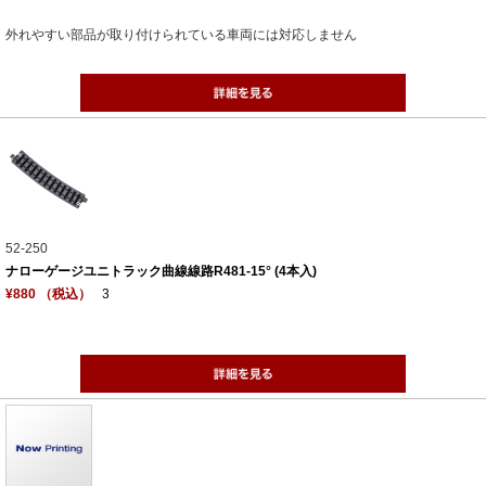
外れやすい部品が取り付けられている車両には対応しません
52-250
ナローゲージユニトラック曲線線路R481-15° (4本入)
¥880 （税込）
3