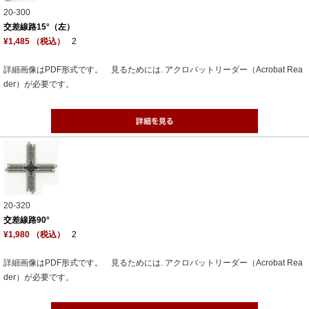
20-300
交差線路15°（左）
¥1,485 （税込）
2
詳細画像はPDF形式です。 見るためには. アクロバットリーダー（Acrobat Rea
der）が必要です。
20-320
交差線路90°
¥1,980 （税込）
2
詳細画像はPDF形式です。 見るためには. アクロバットリーダー（Acrobat Rea
der）が必要です。