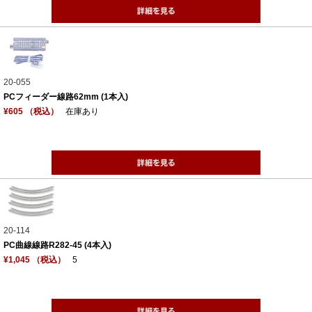
20-055
PCフィーダー線路62mm (1本入)
¥605 （税込）
在庫あり
20-114
PC曲線線路R282-45 (4本入)
¥1,045 （税込）
5