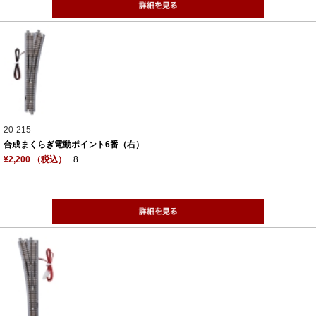
20-215
合成まくらぎ電動ポイント6番（右）
¥2,200 （税込）
8