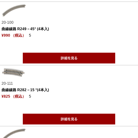
20-100
曲線線路 R249－45° (4本入)
¥990 （税込）
5
20-111
曲線線路 R282－15 °(4本入)
¥825 （税込）
5