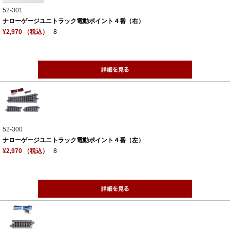
52-301
ナローゲージユニトラック電動ポイント４番（右）
¥2,970 （税込）
8
52-300
ナローゲージユニトラック電動ポイント４番（左）
¥2,970 （税込）
8