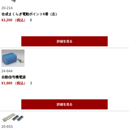
20-214
合成まくらぎ電動ポイント6番（左）
¥2,200 （税込）
8
24-844
自動信号機電源
¥1,980 （税込）
3
20-653