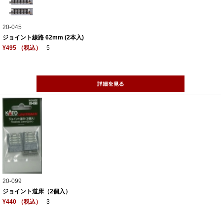
20-045
ジョイント線路 62mm (2本入)
¥495 （税込）
5
20-099
ジョイント道床（2個入）
¥440 （税込）
3