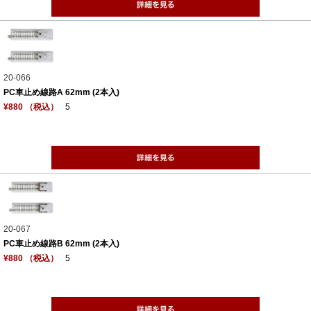
20-066
PC車止め線路A 62mm (2本入)
¥880 （税込）
5
20-067
PC車止め線路B 62mm (2本入)
¥880 （税込）
5