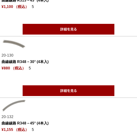
曲線線路 R315－45° (4本入)
¥1,100 （税込）
5
20-130
曲線線路 R348－30° (4本入)
¥880 （税込）
5
20-132
曲線線路 R348－45° (4本入)
¥1,155 （税込）
5