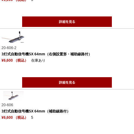
20-606-2
3灯式自動信号機SX 64mm（右側設置形・補助線路付）
¥6,600 （税込）
在庫あり
20-606
3灯式自動信号機SX 64mm（補助線路付）
¥6,600 （税込）
5