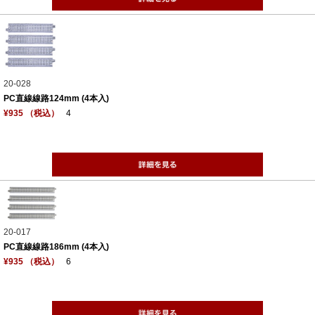
20-028
PC直線線路124mm (4本入)
¥935 （税込）
4
20-017
PC直線線路186mm (4本入)
¥935 （税込）
6