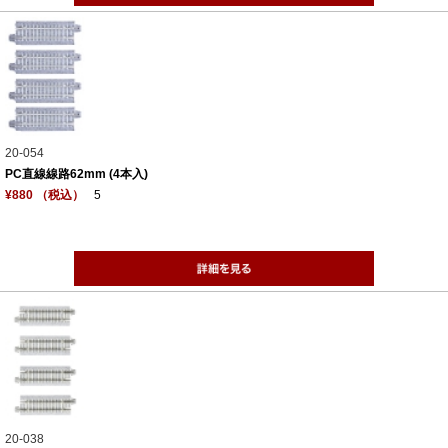
20-054
PC直線線路62mm (4本入)
¥880 （税込）
5
20-038