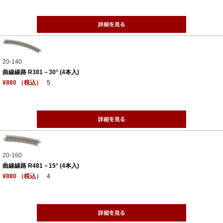
20-140
曲線線路 R381－30° (4本入)
¥880 （税込）
5
20-160
曲線線路 R481－15° (4本入)
¥880 （税込）
4