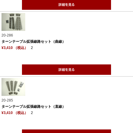
20-286
ターンテーブル拡張線路セット（曲線）
¥3,410 （税込）
2
20-285
ターンテーブル拡張線路セット（直線）
¥3,410 （税込）
2