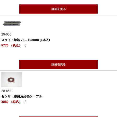
20-050
スライド線路 78～108mm (1本入)
¥770 （税込）
5
20-654
センサー線路用延長ケーブル
¥880 （税込）
2