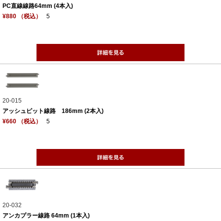
PC直線線路64mm (4本入)
¥880 （税込）
5
20-015
アッシュピット線路 186mm (2本入)
¥660 （税込）
5
20-032
アンカプラー線路 64mm (1本入)