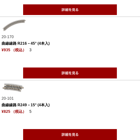
20-170
曲線線路 R216－45° (4本入)
¥935 （税込）
3
20-101
曲線線路 R249－15° (4本入)
¥825 （税込）
5