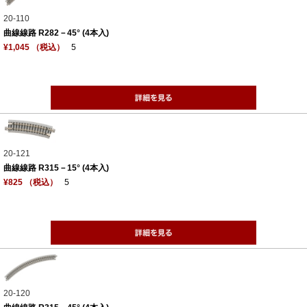
20-110
曲線線路 R282－45° (4本入)
¥1,045 （税込）
5
20-121
曲線線路 R315－15° (4本入)
¥825 （税込）
5
20-120