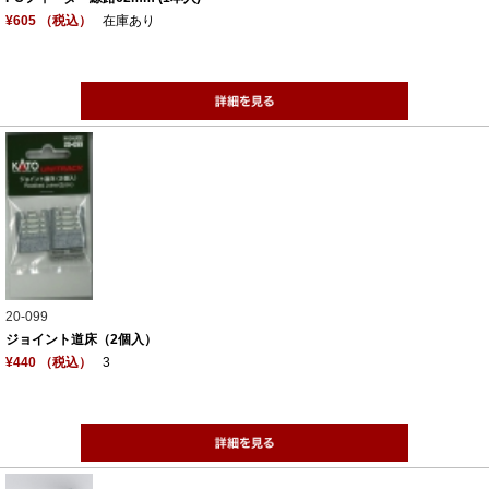
¥605 （税込）
在庫あり
20-099
ジョイント道床（2個入）
¥440 （税込）
3