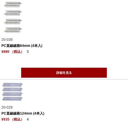
20-038
PC直線線路64mm (4本入)
¥880 （税込）
5
20-028
PC直線線路124mm (4本入)
¥935 （税込）
4