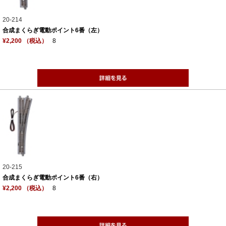
20-214
合成まくらぎ電動ポイント6番（左）
¥2,200 （税込）
8
20-215
合成まくらぎ電動ポイント6番（右）
¥2,200 （税込）
8