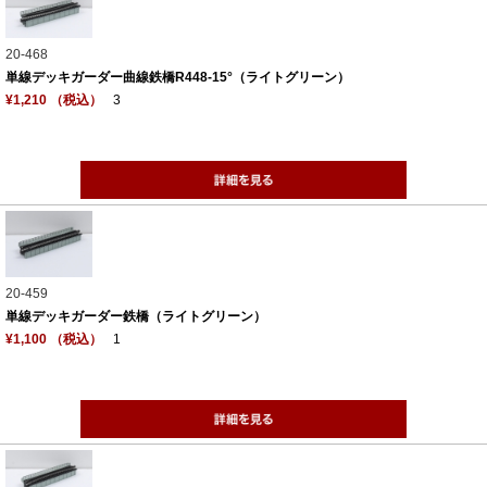
20-468
単線デッキガーダー曲線鉄橋R448-15°（ライトグリーン）
¥1,210 （税込）
3
20-459
単線デッキガーダー鉄橋（ライトグリーン）
¥1,100 （税込）
1