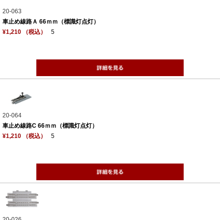
20-063
車止め線路Ａ 66ｍｍ（標識灯点灯）
¥1,210 （税込）
5
20-064
車止め線路C 66ｍｍ（標識灯点灯）
¥1,210 （税込）
5
20-026