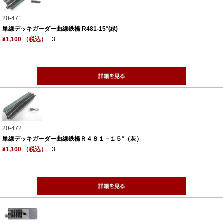
20-471
単線デッキガーダー曲線鉄橋 R481-15°(緑)
¥1,100 （税込）
3
20-472
単線デッキガーダー曲線鉄橋Ｒ４８１－１５°（灰）
¥1,100 （税込）
3