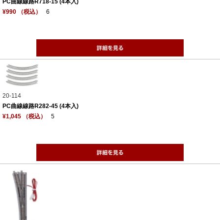
PC曲線線路R718-15 (4本入)
¥990 （税込）
6
20-114
PC曲線線路R282-45 (4本入)
¥1,045 （税込）
5