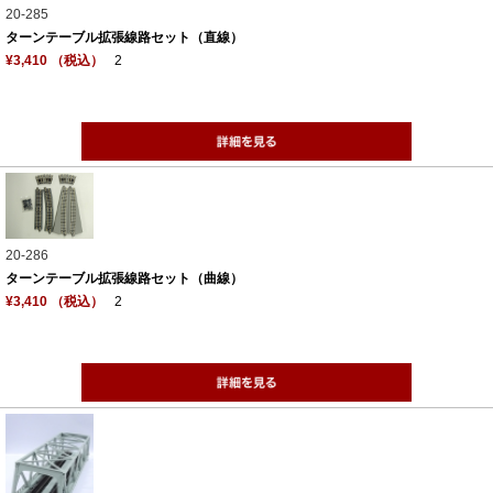
20-285
ターンテーブル拡張線路セット（直線）
¥3,410 （税込）
2
20-286
ターンテーブル拡張線路セット（曲線）
¥3,410 （税込）
2