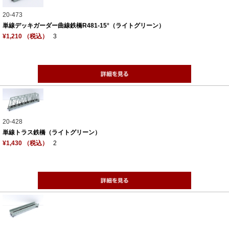
20-473
単線デッキガーダー曲線鉄橋R481-15°（ライトグリーン）
¥1,210 （税込）
3
20-428
単線トラス鉄橋（ライトグリーン）
¥1,430 （税込）
2