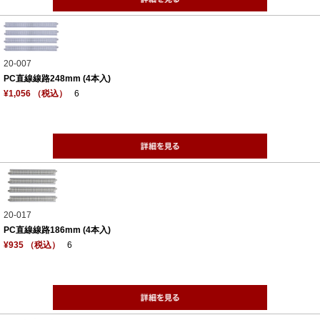
20-007
PC直線線路248mm (4本入)
¥1,056 （税込）
6
20-017
PC直線線路186mm (4本入)
¥935 （税込）
6