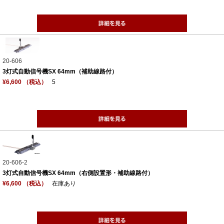
20-606
3灯式自動信号機SX 64mm（補助線路付）
¥6,600 （税込）
5
20-606-2
3灯式自動信号機SX 64mm（右側設置形・補助線路付）
¥6,600 （税込）
在庫あり