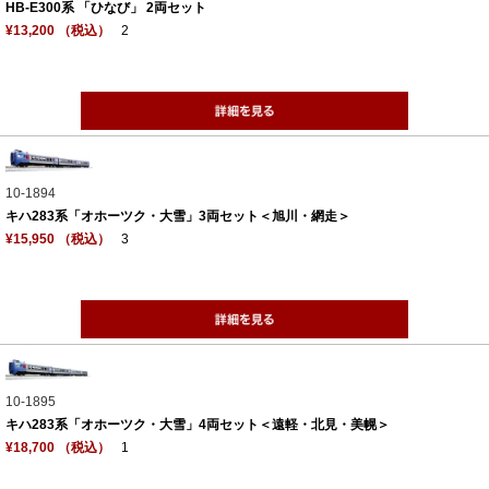
HB-E300系 「ひなび」 2両セット
¥13,200 （税込）
2
10-1894
キハ283系「オホーツク・大雪」3両セット＜旭川・網走＞
¥15,950 （税込）
3
10-1895
キハ283系「オホーツク・大雪」4両セット＜遠軽・北見・美幌＞
¥18,700 （税込）
1