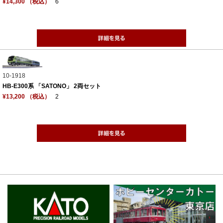
¥14,300 （税込）
6
10-1918
HB-E300系 「SATONO」 2両セット
¥13,200 （税込）
2