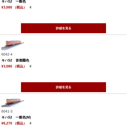
キハ52 一般色
¥3,080 （税込）
4
6042-4
キハ52 首都圏色
¥3,080 （税込）
4
6041-3
キハ52 一般色(M)
¥6,270 （税込）
4