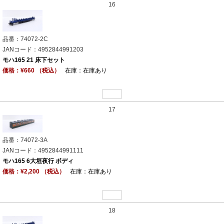
16
品番：74072-2C
JANコード：4952844991203
モハ165 21 床下セット
価格：¥660 （税込）
在庫：在庫あり
17
品番：74072-3A
JANコード：4952844991111
モハ165 6大垣夜行 ボディ
価格：¥2,200 （税込）
在庫：在庫あり
18