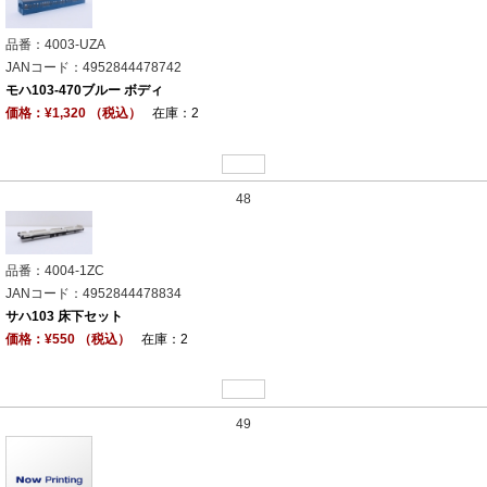
品番：4003-UZA
JANコード：4952844478742
モハ103-470ブルー ボディ
価格：¥1,320 （税込）
在庫：2
48
品番：4004-1ZC
JANコード：4952844478834
サハ103 床下セット
価格：¥550 （税込）
在庫：2
49