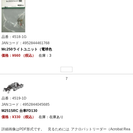
品番：4518-1G
JANコード：4952844461768
Mc250ライトユニット（電球色
価格：¥660 （税込）
在庫：3
7
品番：4519-1D
JANコード：4952844045685
M251SRC 台車FD130
価格：¥330 （税込）
在庫：在庫あり
詳細画像はPDF形式です。 見るためには. アクロバットリーダー（Acrobat Rea