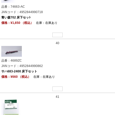
品番：74663-AC
JANコード：4952844990718
青い森702 床下セッﾄ
価格：¥1,650 （税込）
在庫：在庫あり
40
品番：4689ZC
JANコード：4952844990862
サハ683-2400 床下セット
価格：¥660 （税込）
在庫：在庫あり
41