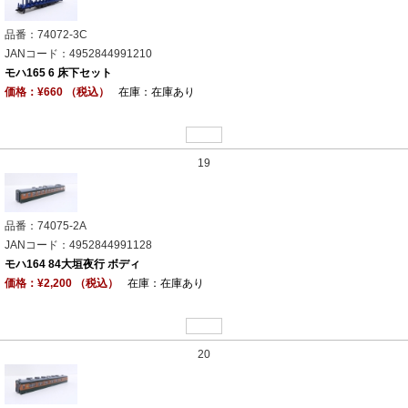
品番：74072-3C
JANコード：4952844991210
モハ165 6 床下セット
価格：¥660 （税込）
在庫：在庫あり
19
品番：74075-2A
JANコード：4952844991128
モハ164 84大垣夜行 ボディ
価格：¥2,200 （税込）
在庫：在庫あり
20