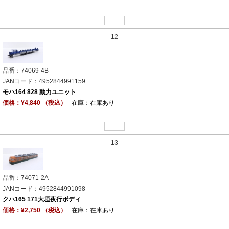
12
品番：74069-4B
JANコード：4952844991159
モハ164 828 動力ユニット
価格：¥4,840 （税込）
在庫：在庫あり
13
品番：74071-2A
JANコード：4952844991098
クハ165 171大垣夜行ボディ
価格：¥2,750 （税込）
在庫：在庫あり