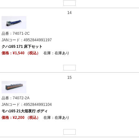
14
品番：74071-2C
JANコード：4952844991197
クハ165 171 床下セット
価格：¥1,540 （税込）
在庫：在庫あり
15
品番：74072-2A
JANコード：4952844991104
モハ165 21大垣夜行 ボディ
価格：¥2,200 （税込）
在庫：在庫あり