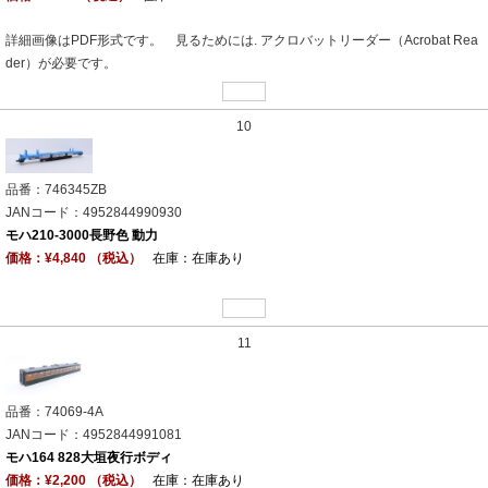
詳細画像はPDF形式です。 見るためには. アクロバットリーダー（Acrobat Rea
der）が必要です。
10
品番：746345ZB
JANコード：4952844990930
モハ210-3000長野色 動力
価格：¥4,840 （税込）
在庫：在庫あり
11
品番：74069-4A
JANコード：4952844991081
モハ164 828大垣夜行ボディ
価格：¥2,200 （税込）
在庫：在庫あり