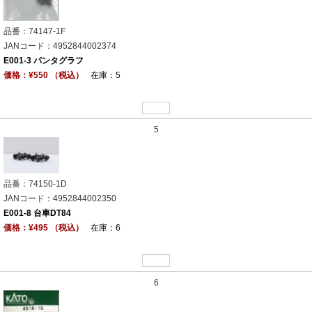
品番：74147-1F
JANコード：4952844002374
E001-3 パンタグラフ
価格：¥550 （税込）
在庫：5
5
品番：74150-1D
JANコード：4952844002350
E001-8 台車DT84
価格：¥495 （税込）
在庫：6
6