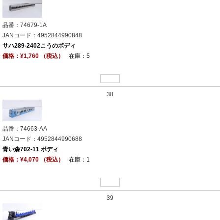
品番：74679-1A
JANコード：4952844990848
サハ289-2402こうのボディ
価格：¥1,760 （税込）
在庫：5
38
品番：74663-AA
JANコード：4952844990688
青い森702-11 ボディ
価格：¥4,070 （税込）
在庫：1
39