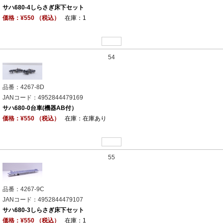
サハ680-4しらさぎ床下セット
価格：¥550 （税込）
在庫：1
54
品番：4267-8D
JANコード：4952844479169
サハ680-0台車(機器AB付）
価格：¥550 （税込）
在庫：在庫あり
55
品番：4267-9C
JANコード：4952844479107
サハ680-3しらさぎ床下セット
価格：¥550 （税込）
在庫：1