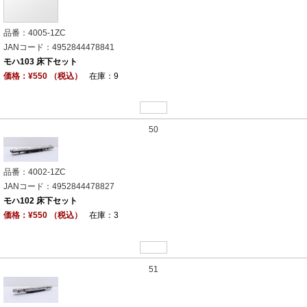
品番：4005-1ZC
JANコード：4952844478841
モハ103 床下セット
価格：¥550 （税込）
在庫：9
50
品番：4002-1ZC
JANコード：4952844478827
モハ102 床下セット
価格：¥550 （税込）
在庫：3
51