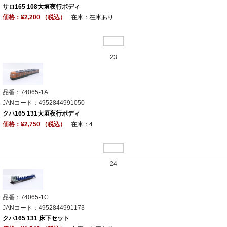
サロ165 108大垣夜行ボディ
価格：¥2,200 （税込）
在庫：在庫あり
23
品番：74065-1A
JANコード：4952844991050
クハ165 131大垣夜行ボディ
価格：¥2,750 （税込）
在庫：4
24
品番：74065-1C
JANコード：4952844991173
クハ165 131 床下セット