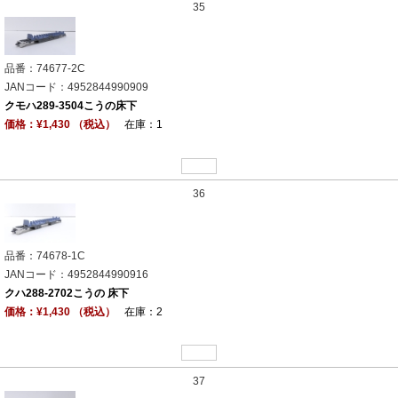
35
品番：74677-2C
JANコード：4952844990909
クモハ289-3504こうの床下
価格：¥1,430 （税込）
在庫：1
36
品番：74678-1C
JANコード：4952844990916
クハ288-2702こうの 床下
価格：¥1,430 （税込）
在庫：2
37