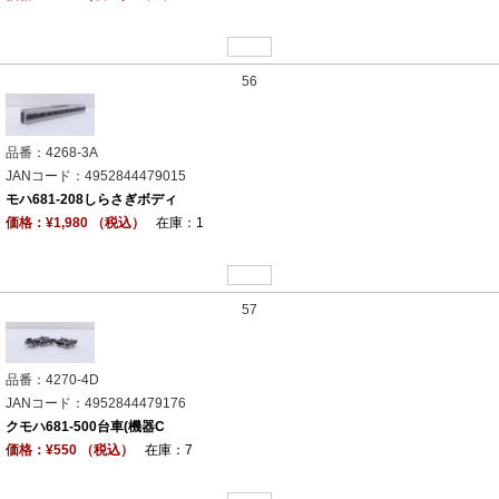
56
品番：4268-3A
JANコード：4952844479015
モハ681-208しらさぎボディ
価格：¥1,980 （税込）
在庫：1
57
品番：4270-4D
JANコード：4952844479176
クモハ681-500台車(機器C
価格：¥550 （税込）
在庫：7