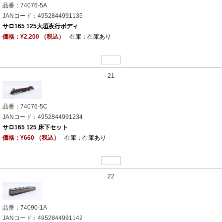
品番：74076-5A
JANコード：4952844991135
サロ165 125大垣夜行ボディ
価格：¥2,200 （税込）
在庫：在庫あり
21
品番：74076-5C
JANコード：4952844991234
サロ165 125 床下セット
価格：¥660 （税込）
在庫：在庫あり
22
品番：74090-1A
JANコード：4952844991142