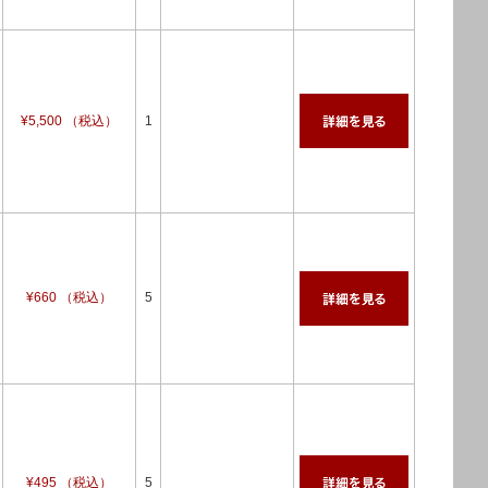
¥5,500 （税込）
1
¥660 （税込）
5
¥495 （税込）
5