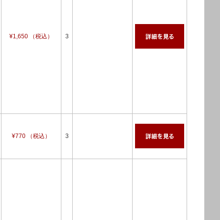
¥1,650 （税込）
3
¥770 （税込）
3