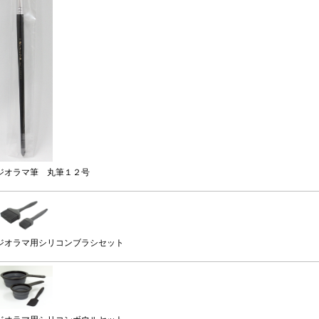
ジオラマ筆 丸筆１２号
ジオラマ用シリコンブラシセット