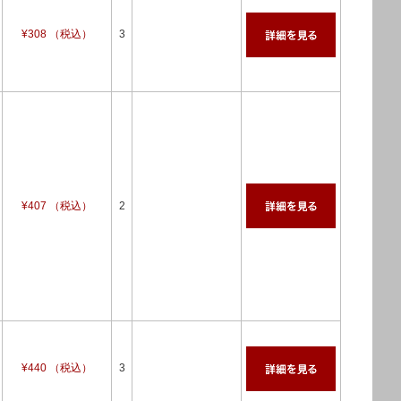
¥308 （税込）
3
¥407 （税込）
2
¥440 （税込）
3