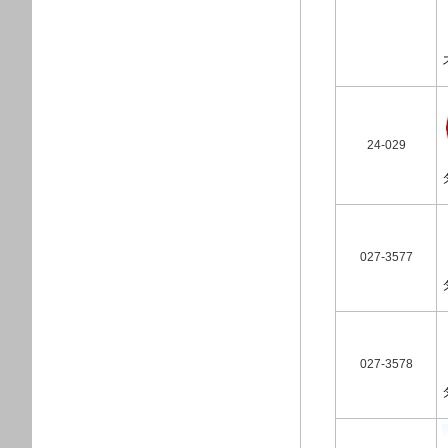
24-029
027-3577
027-3578