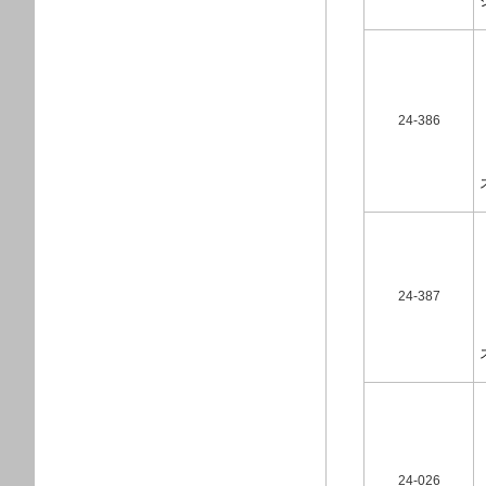
24-386
24-387
24-026