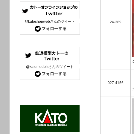
@katoshopwebさんのツイート
24-389
@katomodelsさんのツイート
027-4156