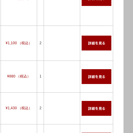
¥1,100 （税込）
2
¥880 （税込）
1
¥1,430 （税込）
2