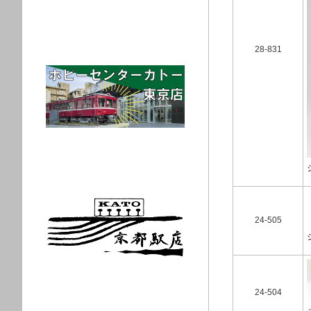
28-831
24-505
24-504