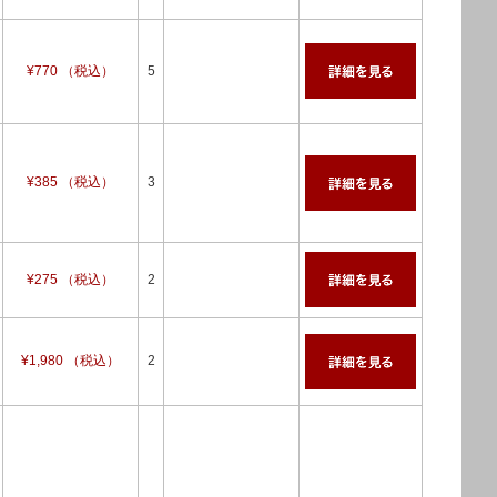
¥770 （税込）
5
¥385 （税込）
3
¥275 （税込）
2
¥1,980 （税込）
2