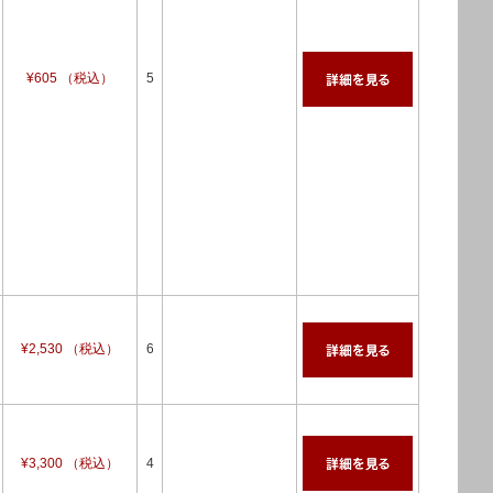
¥605 （税込）
5
¥2,530 （税込）
6
¥3,300 （税込）
4