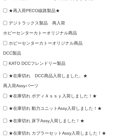
★再入荷PECO線路製品★
デジトラックス製品 再入荷
ホビーセンターカトーオリジナル商品
ホビーセンターカトーオリジナル商品
DCC製品
KATO DCCフレンドリー製品
★在庫切れ DCC商品入荷しました。★
再入荷Assyパーツ
★在庫切れ ボディＡｓｓｙ入荷しました！★
★在庫切れ 動力ユニットAssy入荷しました！★
★在庫切れ 床下Assy入荷しました！★
★在庫切れ カプラーセットAssy入荷しました！★