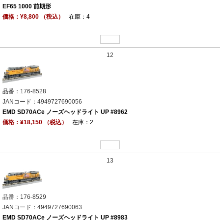
EF65 1000 前期形
価格：¥8,800 （税込）
在庫：4
12
品番：176-8528
JANコード：4949727690056
EMD SD70ACe ノーズヘッドライト UP #8962
価格：¥18,150 （税込）
在庫：2
13
品番：176-8529
JANコード：4949727690063
EMD SD70ACe ノーズヘッドライト UP #8983