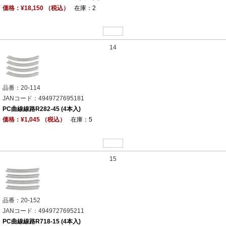
価格：¥18,150 （税込）
在庫：2
14
品番：20-114
JANコード：4949727695181
PC曲線線路R282-45 (4本入)
価格：¥1,045 （税込）
在庫：5
15
品番：20-152
JANコード：4949727695211
PC曲線線路R718-15 (4本入)