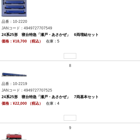
品番：10-2220
JANコード：4949727707549
24系25形 寝台特急「瀬戸・あさかぜ」 6両増結セット
価格：¥18,700 （税込）
在庫：5
8
品番：10-2219
JANコード：4949727707525
24系25形 寝台特急「瀬戸・あさかぜ」 7両基本セット
価格：¥22,000 （税込）
在庫：4
9