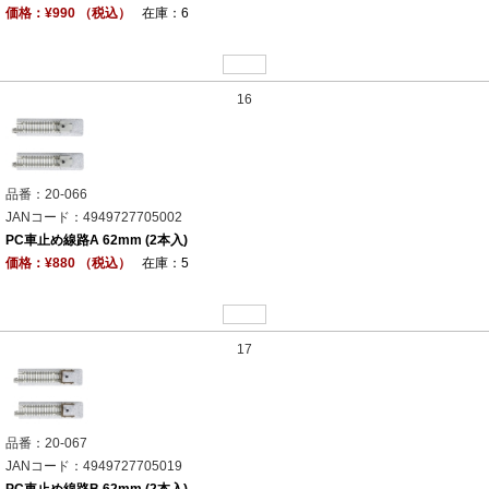
価格：¥990 （税込）
在庫：6
16
品番：20-066
JANコード：4949727705002
PC車止め線路A 62mm (2本入)
価格：¥880 （税込）
在庫：5
17
品番：20-067
JANコード：4949727705019
PC車止め線路B 62mm (2本入)