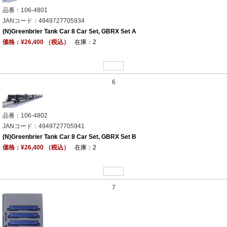
品番：106-4801
JANコード：4949727705934
(N)Greenbrier Tank Car 8 Car Set, GBRX Set A
価格：¥26,400 （税込）
在庫：2
6
品番：106-4802
JANコード：4949727705941
(N)Greenbrier Tank Car 8 Car Set, GBRX Set B
価格：¥26,400 （税込）
在庫：2
7