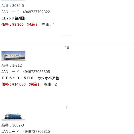
品番：3075-5
JANコード：4949727702322
ED75 0 後期形
価格：¥8,360 （税込）
在庫：4
10
品番：1-312
JANコード：4949727055305
ＥＦ５１０－５００ カシオペア色
価格：¥14,080 （税込）
在庫：2
11
品番：3089-3
JANコード：4949727702315