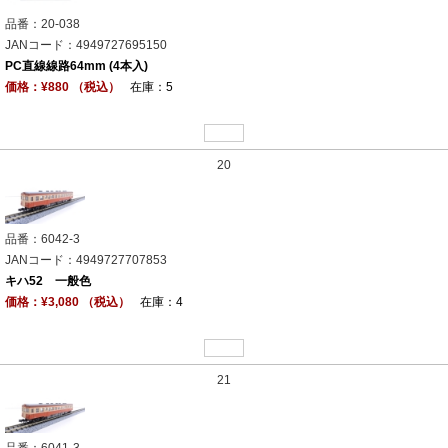
品番：20-038
JANコード：4949727695150
PC直線線路64mm (4本入)
価格：¥880 （税込）
在庫：5
20
品番：6042-3
JANコード：4949727707853
キハ52 一般色
価格：¥3,080 （税込）
在庫：4
21