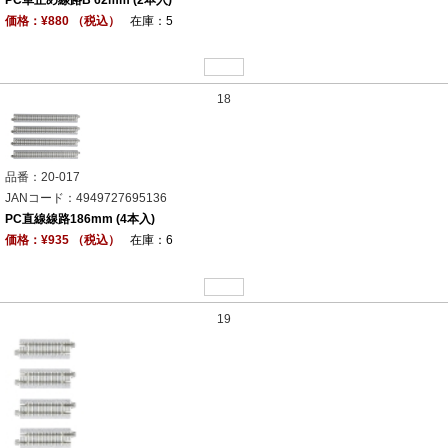
価格：¥880 （税込）
在庫：5
18
品番：20-017
JANコード：4949727695136
PC直線線路186mm (4本入)
価格：¥935 （税込）
在庫：6
19