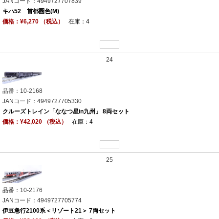
JANコード：4949727707839
キハ52 首都圏色(M)
価格：¥6,270 （税込）
在庫：4
24
品番：10-2168
JANコード：4949727705330
クルーズトレイン「ななつ星in九州」 8両セット
価格：¥42,020 （税込）
在庫：4
25
品番：10-2176
JANコード：4949727705774
伊豆急行2100系＜リゾート21＞ 7両セット