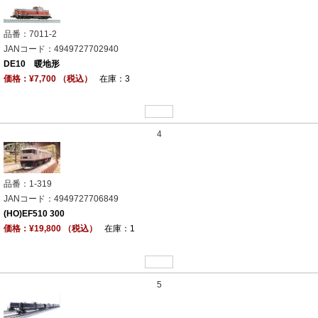
品番：7011-2
JANコード：4949727702940
DE10 暖地形
価格：¥7,700 （税込）
在庫：3
4
品番：1-319
JANコード：4949727706849
(HO)EF510 300
価格：¥19,800 （税込）
在庫：1
5