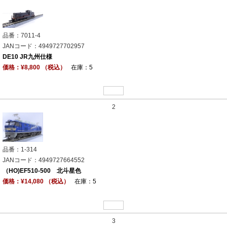
品番：7011-4
JANコード：4949727702957
DE10 JR九州仕様
価格：¥8,800 （税込）
在庫：5
2
品番：1-314
JANコード：4949727664552
（HO)EF510-500 北斗星色
価格：¥14,080 （税込）
在庫：5
3