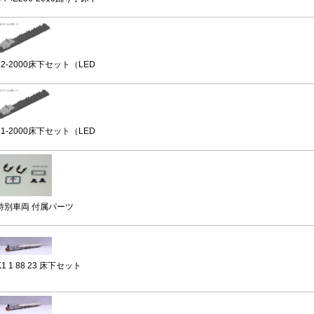
22-2000床下セット（LED
21-2000床下セット（LED
特別車両 付属パーツ
K1 1 88 23 床下セット