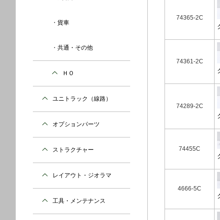
74365-2C
貨車
共通・その他
74361-2C
ＨＯ
ユニトラック（線路）
74289-2C
オプションパーツ
74455C
ストラクチャー
レイアウト・ジオラマ
4666-5C
工具・メンテナンス