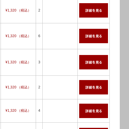
¥1,320 （税込）
2
¥1,320 （税込）
6
¥1,320 （税込）
3
¥1,320 （税込）
2
¥1,320 （税込）
4