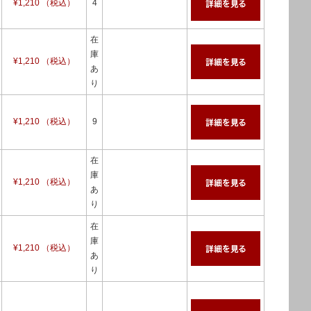
¥1,210 （税込）
4
在
庫
¥1,210 （税込）
あ
り
¥1,210 （税込）
9
在
庫
¥1,210 （税込）
あ
り
在
庫
¥1,210 （税込）
あ
り