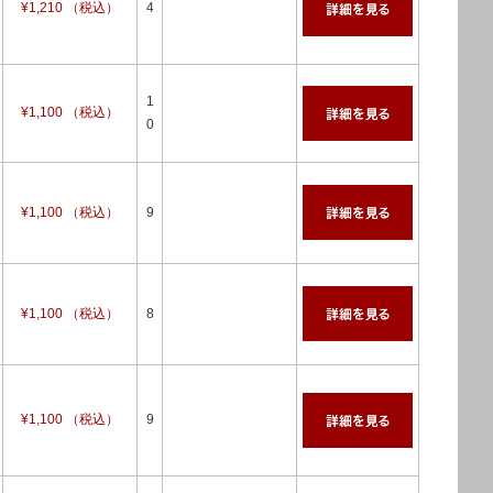
¥1,210 （税込）
4
1
¥1,100 （税込）
0
¥1,100 （税込）
9
¥1,100 （税込）
8
¥1,100 （税込）
9