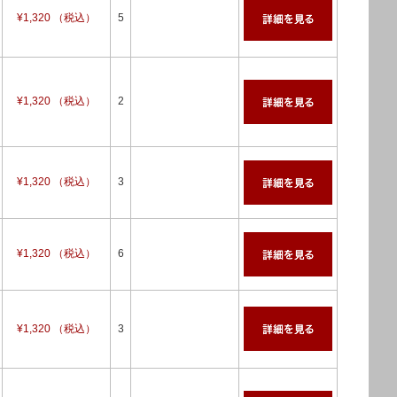
¥1,320 （税込）
5
¥1,320 （税込）
2
¥1,320 （税込）
3
¥1,320 （税込）
6
¥1,320 （税込）
3