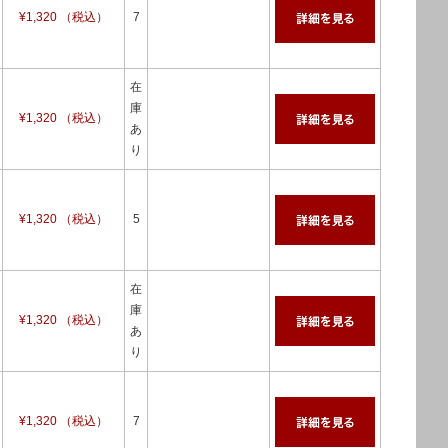
¥1,320 （税込）
7
在
庫
¥1,320 （税込）
あ
り
¥1,320 （税込）
5
在
庫
¥1,320 （税込）
あ
り
¥1,320 （税込）
7