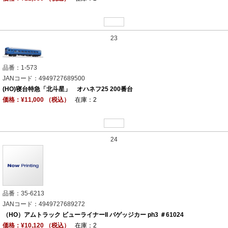
23
品番：1-573
JANコード：4949727689500
(HO)寝台特急「北斗星」 オハネフ25 200番台
価格：¥11,000 （税込）
在庫：2
24
品番：35-6213
JANコード：4949727689272
（HO）アムトラック ビューライナーII バゲッジカー ph3 ＃61024
価格：¥10,120 （税込）
在庫：2