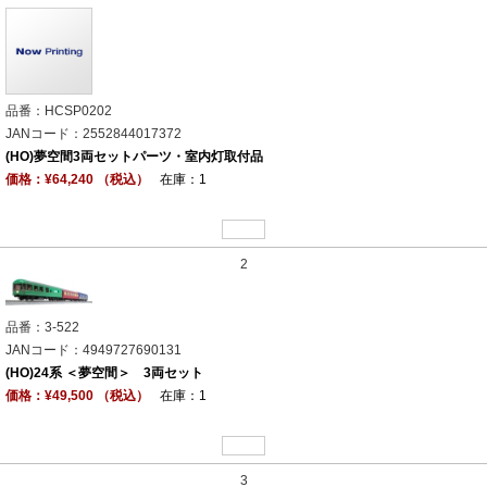
品番：HCSP0202
JANコード：2552844017372
(HO)夢空間3両セットパーツ・室内灯取付品
価格：¥64,240 （税込）
在庫：1
2
品番：3-522
JANコード：4949727690131
(HO)24系 ＜夢空間＞ 3両セット
価格：¥49,500 （税込）
在庫：1
3