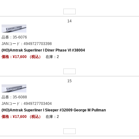
14
品番：35-6076
JANコード：4949727703398
(HO)Amtrak Superliner I Diner Phase VI #38004
価格：¥17,600 （税込）
在庫：2
15
品番：35-6088
JANコード：4949727703404
(HO)Amtrak Superliner I Sleeper #32009 George M Pullman
価格：¥17,600 （税込）
在庫：2