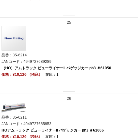
25
品番：35-6214
JANコード：4949727689289
（HO）アムトラック ビューライナーII バゲッジカー ph3 ＃61050
価格：¥10,120 （税込）
在庫：1
26
品番：35-6211
JANコード：4949727685953
HOアムトラック ビューライナーII バゲッジカー ph3 ＃61006
価格：¥10,120 （税込）
在庫：1