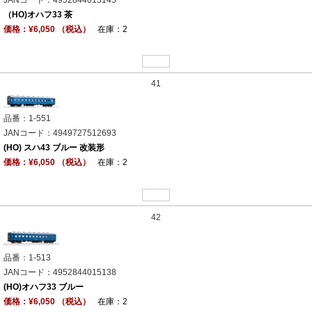
（HO)オハフ33 茶
価格：¥6,050 （税込）
在庫：2
41
品番：1-551
JANコード：4949727512693
(HO) スハ43 ブルー 改装形
価格：¥6,050 （税込）
在庫：2
42
品番：1-513
JANコード：4952844015138
(HO)オハフ33 ブルー
価格：¥6,050 （税込）
在庫：2