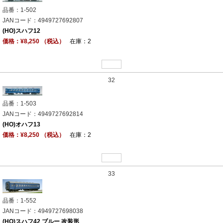
品番：1-502
JANコード：4949727692807
(HO)スハフ12
価格：¥8,250 （税込）
在庫：2
32
品番：1-503
JANコード：4949727692814
(HO)オハフ13
価格：¥8,250 （税込）
在庫：2
33
品番：1-552
JANコード：4949727698038
(HO)スハフ42 ブルー 改装形