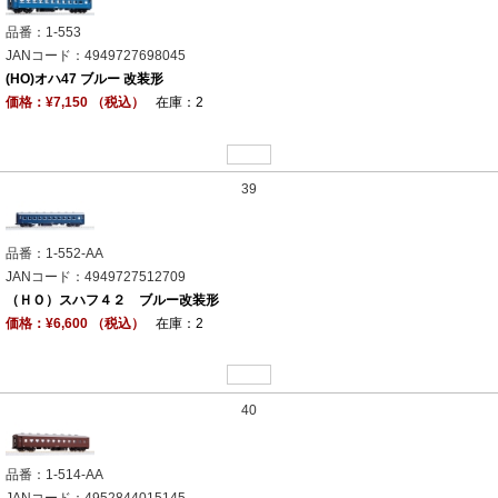
品番：1-553
JANコード：4949727698045
(HO)オハ47 ブルー 改装形
価格：¥7,150 （税込）
在庫：2
39
品番：1-552-AA
JANコード：4949727512709
（ＨＯ）スハフ４２ ブルー改装形
価格：¥6,600 （税込）
在庫：2
40
品番：1-514-AA
JANコード：4952844015145