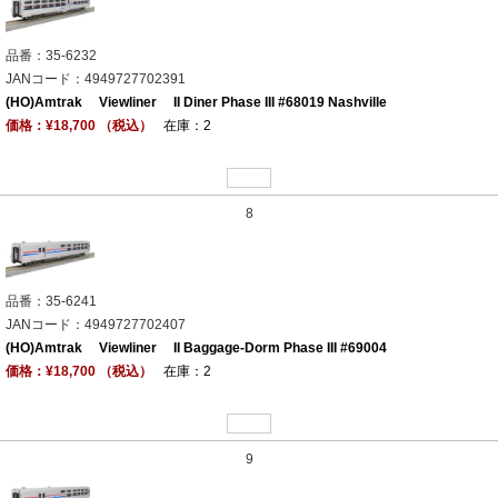
品番：35-6232
JANコード：4949727702391
(HO)Amtrak Viewliner II Diner Phase III #68019 Nashville
価格：¥18,700 （税込）
在庫：2
8
品番：35-6241
JANコード：4949727702407
(HO)Amtrak Viewliner II Baggage-Dorm Phase III #69004
価格：¥18,700 （税込）
在庫：2
9