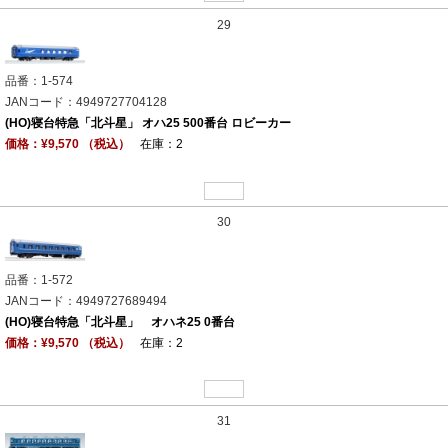
29
品番：1-574
JANコード：4949727704128
(HO)寝台特急「北斗星」 オハ25 500番台 ロビーカー
価格：¥9,570 （税込）
在庫：2
30
品番：1-572
JANコード：4949727689494
(HO)寝台特急「北斗星」 オハネ25 0番台
価格：¥9,570 （税込）
在庫：2
31