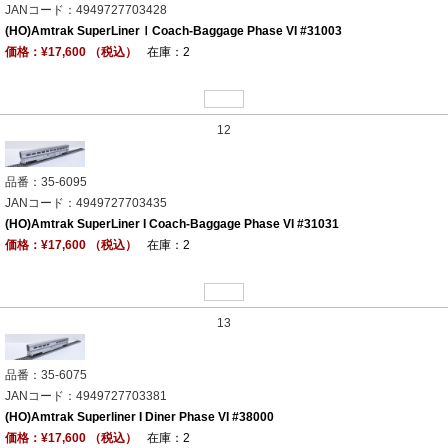
JANコード：4949727703428
(HO)Amtrak SuperLinerⅠCoach-Baggage Phase VI #31003
価格：¥17,600 （税込）
在庫：2
12
品番：35-6095
JANコード：4949727703435
(HO)Amtrak SuperLiner I Coach-Baggage Phase VI #31031
価格：¥17,600 （税込）
在庫：2
13
品番：35-6075
JANコード：4949727703381
(HO)Amtrak Superliner I Diner Phase VI #38000
価格：¥17,600 （税込）
在庫：2