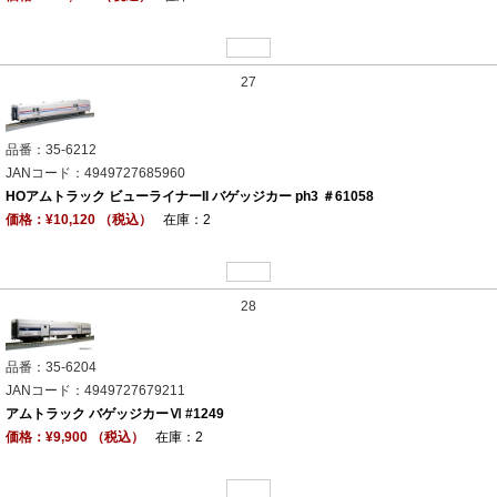
27
品番：35-6212
JANコード：4949727685960
HOアムトラック ビューライナーII バゲッジカー ph3 ＃61058
価格：¥10,120 （税込）
在庫：2
28
品番：35-6204
JANコード：4949727679211
アムトラック バゲッジカーⅥ #1249
価格：¥9,900 （税込）
在庫：2