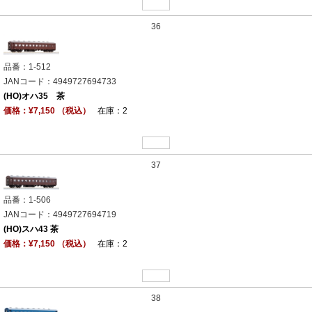
36
品番：1-512
JANコード：4949727694733
(HO)オハ35 茶
価格：¥7,150 （税込）
在庫：2
37
品番：1-506
JANコード：4949727694719
(HO)スハ43 茶
価格：¥7,150 （税込）
在庫：2
38