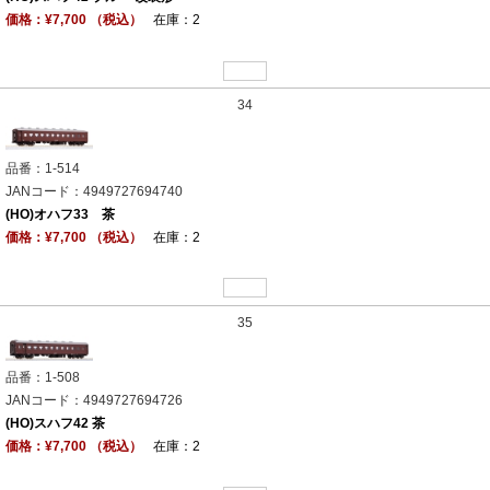
価格：¥7,700 （税込）
在庫：2
34
品番：1-514
JANコード：4949727694740
(HO)オハフ33 茶
価格：¥7,700 （税込）
在庫：2
35
品番：1-508
JANコード：4949727694726
(HO)スハフ42 茶
価格：¥7,700 （税込）
在庫：2