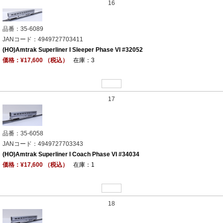
16
品番：35-6089
JANコード：4949727703411
(HO)Amtrak Superliner I Sleeper Phase VI #32052
価格：¥17,600 （税込）
在庫：3
17
品番：35-6058
JANコード：4949727703343
(HO)Amtrak Superliner I Coach Phase VI #34034
価格：¥17,600 （税込）
在庫：1
18