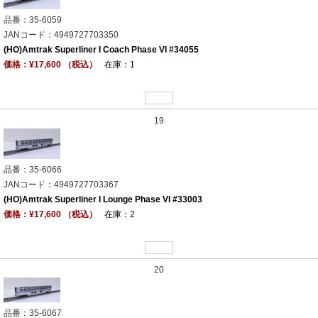
品番：35-6059
JANコード：4949727703350
(HO)Amtrak Superliner I Coach Phase VI #34055
価格：¥17,600 （税込）
在庫：1
19
品番：35-6066
JANコード：4949727703367
(HO)Amtrak Superliner I Lounge Phase VI #33003
価格：¥17,600 （税込）
在庫：2
20
品番：35-6067